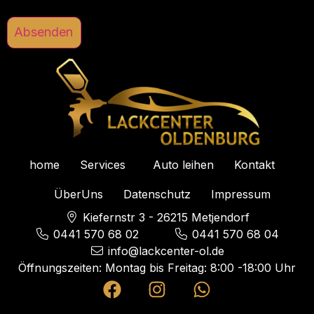
home
Services
Auto leihen
Kontakt
ÜberUns
Datenschutz
Impressum
Kiefernstr 3 - 26215 Metjendorf
0441 570 68 02
0441 570 68 04
info@lackcenter-ol.de
Öffnungszeiten: Montag bis Freitag: 8:00 -18:00 Uhr